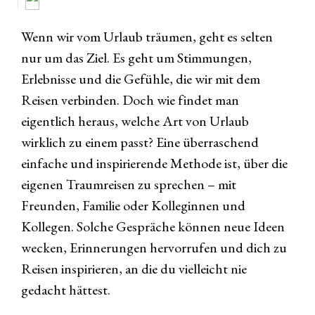
Wenn wir vom Urlaub träumen, geht es selten
nur um das Ziel. Es geht um Stimmungen,
Erlebnisse und die Gefühle, die wir mit dem
Reisen verbinden. Doch wie findet man
eigentlich heraus, welche Art von Urlaub
wirklich zu einem passt? Eine überraschend
einfache und inspirierende Methode ist, über die
eigenen Traumreisen zu sprechen – mit
Freunden, Familie oder Kolleginnen und
Kollegen. Solche Gespräche können neue Ideen
wecken, Erinnerungen hervorrufen und dich zu
Reisen inspirieren, an die du vielleicht nie
gedacht hättest.