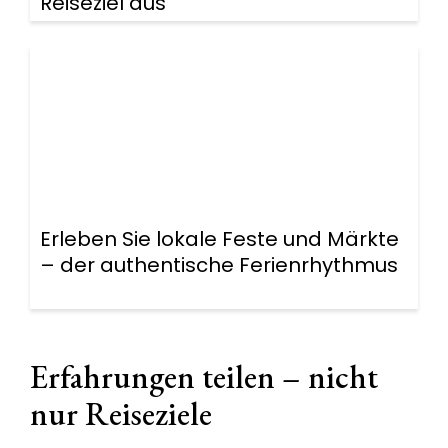
Reiseziel aus
Erleben Sie lokale Feste und Märkte
– der authentische Ferienrhythmus
Erfahrungen teilen – nicht
nur Reiseziele