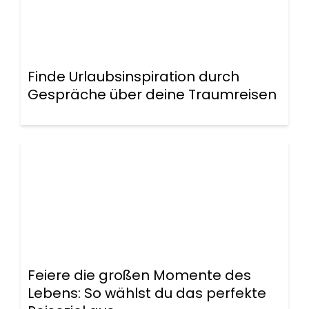
Finde Urlaubsinspiration durch
Gespräche über deine Traumreisen
Feiere die großen Momente des
Lebens: So wählst du das perfekte