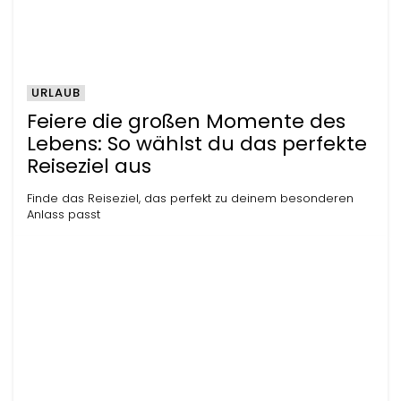
URLAUB
Feiere die großen Momente des
Lebens: So wählst du das perfekte
Reiseziel aus
Finde das Reiseziel, das perfekt zu deinem besonderen
Anlass passt