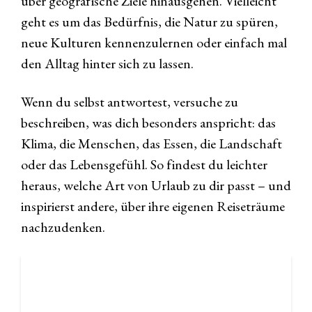
über geografische Ziele hinausgehen. Vielleicht
geht es um das Bedürfnis, die Natur zu spüren,
neue Kulturen kennenzulernen oder einfach mal
den Alltag hinter sich zu lassen.
Wenn du selbst antwortest, versuche zu
beschreiben, was dich besonders anspricht: das
Klima, die Menschen, das Essen, die Landschaft
oder das Lebensgefühl. So findest du leichter
heraus, welche Art von Urlaub zu dir passt – und
inspirierst andere, über ihre eigenen Reiseträume
nachzudenken.