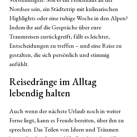
Nordsee sein, ein Städtetrip mit kulinarischen
Highlights oder eine ruhige Woche in den Alpen?
Indem ihr auf die Gespräche über eure
Traumreisen zurückgreift, fällt es leichter,
Entscheidungen zu treffen – und eine Reise zu
gestalten, die sich persönlich und stimmig
anfühlt.
Reisedränge im Alltag
lebendig halten
Auch wenn der nächste Urlaub noch in weiter
Ferne liegt, kann es Freude bereiten, über ihn zu
sprechen. Das Teilen von Ideen und Träumen