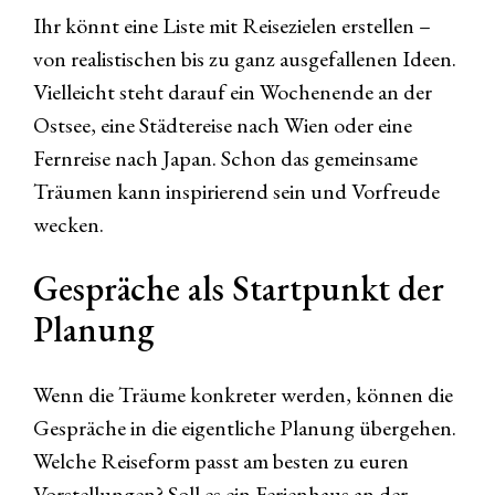
Ihr könnt eine Liste mit Reisezielen erstellen –
von realistischen bis zu ganz ausgefallenen Ideen.
Vielleicht steht darauf ein Wochenende an der
Ostsee, eine Städtereise nach Wien oder eine
Fernreise nach Japan. Schon das gemeinsame
Träumen kann inspirierend sein und Vorfreude
wecken.
Gespräche als Startpunkt der
Planung
Wenn die Träume konkreter werden, können die
Gespräche in die eigentliche Planung übergehen.
Welche Reiseform passt am besten zu euren
Vorstellungen? Soll es ein Ferienhaus an der