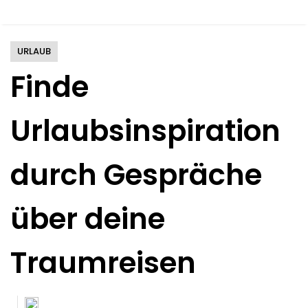
URLAUB
Finde
Urlaubsinspiration
durch Gespräche
über deine
Traumreisen