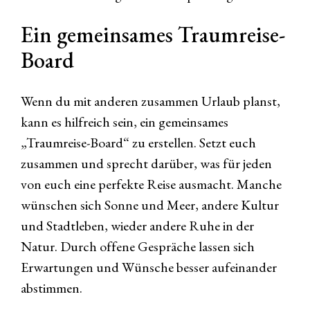
Ein gemeinsames Traumreise-
Board
Wenn du mit anderen zusammen Urlaub planst,
kann es hilfreich sein, ein gemeinsames
„Traumreise-Board“ zu erstellen. Setzt euch
zusammen und sprecht darüber, was für jeden
von euch eine perfekte Reise ausmacht. Manche
wünschen sich Sonne und Meer, andere Kultur
und Stadtleben, wieder andere Ruhe in der
Natur. Durch offene Gespräche lassen sich
Erwartungen und Wünsche besser aufeinander
abstimmen.