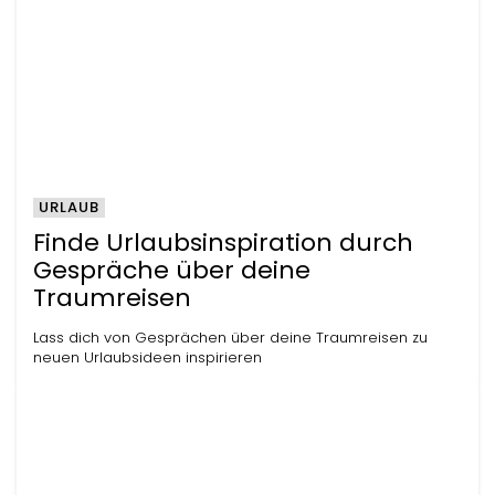
URLAUB
Finde Urlaubsinspiration durch
Gespräche über deine
Traumreisen
Lass dich von Gesprächen über deine Traumreisen zu
neuen Urlaubsideen inspirieren