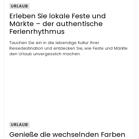
URLAUB
Erleben Sie lokale Feste und
Märkte – der authentische
Ferienrhythmus
Tauchen Sie ein in die lebendige Kultur Ihrer
Reisedestination und entdecken Sie, wie Feste und Märkte
den Urlaub unvergesslich machen.
URLAUB
Genieße die wechselnden Farben