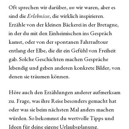
Oft sprechen wir darüber,
wo
wir waren, aber es
sind die
Erlebnisse
, die wirklich inspirieren.
Erzähle von der kleinen Bäckerei in der Bretagne,
in der du mit den Einheimischen ins Gespräch
kamst, oder von der spontanen Fahrradtour
entlang der Elbe, die dir ein Gefühl von Freiheit
gab. Solche Geschichten machen Gespräche
lebendig und geben anderen konkrete Bilder, von
denen sie träumen können.
Höre auch den Erzählungen anderer aufmerksam
zu. Frage, was ihre Reise besonders gemacht hat
oder was sie beim nächsten Mal anders machen
würden. So bekommst du wertvolle Tipps und
Ideen für deine eigene Urlaubsplanung.