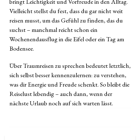
bringt Leichtigkeit und Vorfreude in den Alltag.
Vielleicht stellst du fest, dass du gar nicht weit
reisen musst, um das Gefühl zu finden, das du
suchst – manchmal reicht schon ein
Wochenendausflug in die Eifel oder ein Tag am
Bodensee.
Über Traumreisen zu sprechen bedeutet letztlich,
sich selbst besser kennenzulernen: zu verstehen,
was dir Energie und Freude schenkt. So bleibt die
Reiselust lebendig – auch dann, wenn der
nächste Urlaub noch auf sich warten lässt.