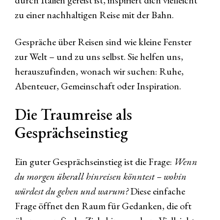
durch Italien gereist ist, inspiriert dich vielleicht
zu einer nachhaltigen Reise mit der Bahn.
Gespräche über Reisen sind wie kleine Fenster
zur Welt – und zu uns selbst. Sie helfen uns,
herauszufinden, wonach wir suchen: Ruhe,
Abenteuer, Gemeinschaft oder Inspiration.
Die Traumreise als
Gesprächseinstieg
Ein guter Gesprächseinstieg ist die Frage:
Wenn
du morgen überall hinreisen könntest – wohin
würdest du gehen und warum?
Diese einfache
Frage öffnet den Raum für Gedanken, die oft