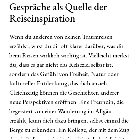
Gespräche als Quelle der
Reiseinspiration
Wenn du anderen von deinen Traumreisen
erzählst, wirst du dir oft klarer darüber, was dir
beim Reisen wirklich wichtig ist. Vielleicht merkst
du, dass es gar nicht das Reiseziel selbst ist,
sondern das Gefühl von Freiheit, Natur oder
kultureller Entdeckung, das dich anzieht.
Gleichzeitig können die Geschichten anderer
neue Perspektiven eröffnen. Eine Freundin, die
begeistert von einer Wanderung im Allgäu
erzählt, kann dich dazu bringen, selbst einmal die
Berge zu erkunden. Ein Kollege, der mit dem Zug