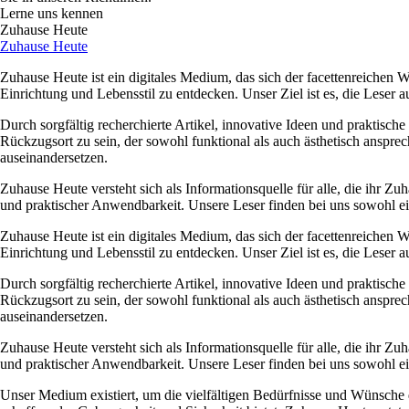
Lerne uns kennen
Zuhause Heute
Zuhause Heute
Zuhause Heute ist ein digitales Medium, das sich der facettenreichen
Einrichtung und Lebensstil zu entdecken. Unser Ziel ist es, die Leser
Durch sorgfältig recherchierte Artikel, innovative Ideen und praktisch
Rückzugsort zu sein, der sowohl funktional als auch ästhetisch anspre
auseinandersetzen.
Zuhause Heute versteht sich als Informationsquelle für alle, die ihr Z
und praktischer Anwendbarkeit. Unsere Leser finden bei uns sowohl ein
Zuhause Heute ist ein digitales Medium, das sich der facettenreichen
Einrichtung und Lebensstil zu entdecken. Unser Ziel ist es, die Leser
Durch sorgfältig recherchierte Artikel, innovative Ideen und praktisch
Rückzugsort zu sein, der sowohl funktional als auch ästhetisch anspre
auseinandersetzen.
Zuhause Heute versteht sich als Informationsquelle für alle, die ihr Z
und praktischer Anwendbarkeit. Unsere Leser finden bei uns sowohl ein
Unser Medium existiert, um die vielfältigen Bedürfnisse und Wünsche d