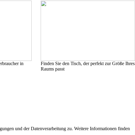
rbraucher in
Finden Sie den Tisch, der perfekt zur Größe Ihres
Raums passt
ngungen und der Datenverarbeitung zu. Weitere Informationen finden