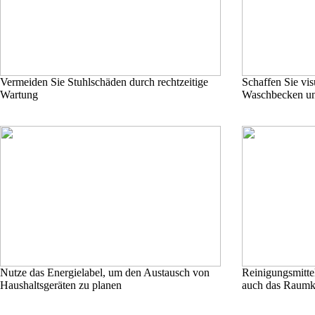
Vermeiden Sie Stuhlschäden durch rechtzeitige
Schaffen Sie vis
Wartung
Waschbecken un
Nutze das Energielabel, um den Austausch von
Reinigungsmittel
Haushaltsgeräten zu planen
auch das Raumk