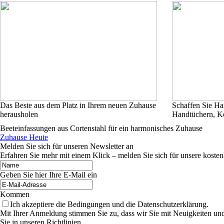
Das Beste aus dem Platz in Ihrem neuen Zuhause
Schaffen Sie Ha
herausholen
Handtüchern, K
Beeteinfassungen aus Cortenstahl für ein harmonisches Zuhause
Zuhause Heute
Melden Sie sich für unseren Newsletter an
Erfahren Sie mehr mit einem Klick – melden Sie sich für unsere kosten
Geben Sie hier Ihre E-Mail ein
Kommen
Ich akzeptiere die Bedingungen und die Datenschutzerklärung.
Mit Ihrer Anmeldung stimmen Sie zu, dass wir Sie mit Neuigkeiten un
Sie in unseren Richtlinien.