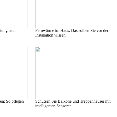
ltung nach
Fernwärme im Haus: Das sollten Sie vor der
Installation wissen
en: So pflegen
Schützen Sie Balkone und Treppenhäuser mit
intelligenten Sensoren