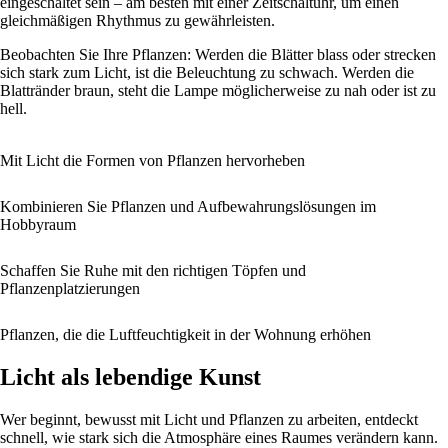
eingeschaltet sein – am besten mit einer Zeitschaltuhr, um einen
gleichmäßigen Rhythmus zu gewährleisten.
Beobachten Sie Ihre Pflanzen: Werden die Blätter blass oder strecken
sich stark zum Licht, ist die Beleuchtung zu schwach. Werden die
Blattränder braun, steht die Lampe möglicherweise zu nah oder ist zu
hell.
Mit Licht die Formen von Pflanzen hervorheben
Kombinieren Sie Pflanzen und Aufbewahrungslösungen im
Hobbyraum
Schaffen Sie Ruhe mit den richtigen Töpfen und
Pflanzenplatzierungen
Pflanzen, die die Luftfeuchtigkeit in der Wohnung erhöhen
Licht als lebendige Kunst
Wer beginnt, bewusst mit Licht und Pflanzen zu arbeiten, entdeckt
schnell, wie stark sich die Atmosphäre eines Raumes verändern kann.