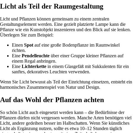
Licht als Teil der Raumgestaltung
Licht und Pflanzen können gemeinsam zu einem zentralen
Gestaltungselement werden. Eine gezielt platzierte Lampe kann die
Pflanze wie ein Kunstobjekt inszenieren und den Blick auf sie lenken.
Überlegen Sie zum Beispiel:
Einen
Spot
auf eine große Bodenpflanze im Raumwinkel
richten.
Eine
Pendelleuchte
über einer Gruppe kleiner Pflanzen auf
einem Regal anbringen.
Eine
Lichterkette
in einem Glasgefäß mit Sukkulenten für ein
sanftes, dekoratives Leuchten verwenden.
Wenn Sie Licht bewusst als Teil der Einrichtung einsetzen, entsteht ein
harmonisches Zusammenspiel von Natur und Design.
Auf das Wohl der Pflanzen achten
So schön Licht auch eingesetzt werden kann – die Bedürfnisse der
Pflanzen dürfen nicht vergessen werden. Manche Arten benötigen viel
Licht, andere gedeihen besser im Halbschatten. Wenn Sie künstliches
Licht als Ergänzung nutzen, sollte es etwa 10–12 Stunden täglich