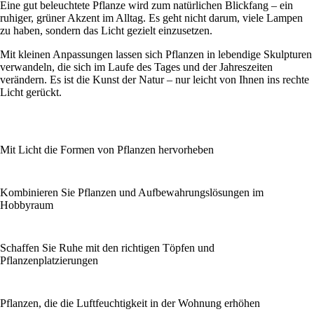
Eine gut beleuchtete Pflanze wird zum natürlichen Blickfang – ein
ruhiger, grüner Akzent im Alltag. Es geht nicht darum, viele Lampen
zu haben, sondern das Licht gezielt einzusetzen.
Mit kleinen Anpassungen lassen sich Pflanzen in lebendige Skulpturen
verwandeln, die sich im Laufe des Tages und der Jahreszeiten
verändern. Es ist die Kunst der Natur – nur leicht von Ihnen ins rechte
Licht gerückt.
Mit Licht die Formen von Pflanzen hervorheben
Kombinieren Sie Pflanzen und Aufbewahrungslösungen im
Hobbyraum
Schaffen Sie Ruhe mit den richtigen Töpfen und
Pflanzenplatzierungen
Pflanzen, die die Luftfeuchtigkeit in der Wohnung erhöhen