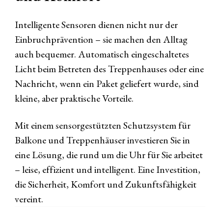
Intelligente Sensoren dienen nicht nur der
Einbruchprävention – sie machen den Alltag
auch bequemer. Automatisch eingeschaltetes
Licht beim Betreten des Treppenhauses oder eine
Nachricht, wenn ein Paket geliefert wurde, sind
kleine, aber praktische Vorteile.
Mit einem sensorgestützten Schutzsystem für
Balkone und Treppenhäuser investieren Sie in
eine Lösung, die rund um die Uhr für Sie arbeitet
– leise, effizient und intelligent. Eine Investition,
die Sicherheit, Komfort und Zukunftsfähigkeit
vereint.