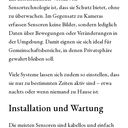
Sensortechnologie ist, dass sie Schutz bietet, ohne
zu überwachen. Im Gegensatz zu Kameras
erfassen Sensoren keine Bilder, sondern lediglich
Daten über Bewegungen oder Veränderungen in
der Umgebung. Damit eignen sie sich ideal für
Gemeinschaftsbereiche, in denen Privatsphäre
gewahrt bleiben soll.
Viele Systeme lassen sich zudem so einstellen, dass
sie nur zu bestimmten Zeiten aktiv sind – etwa
nachts oder wenn niemand zu Hause ist.
Installation und Wartung
Die meisten Sensoren sind kabellos und einfach