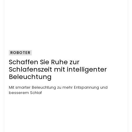
ROBOTER
Schaffen Sie Ruhe zur
Schlafenszeit mit intelligenter
Beleuchtung
Mit smarter Beleuchtung zu mehr Entspannung und
besserem Schlaf