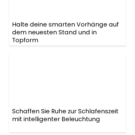
Halte deine smarten Vorhänge auf
dem neuesten Stand und in
Topform
Schaffen Sie Ruhe zur Schlafenszeit
mit intelligenter Beleuchtung