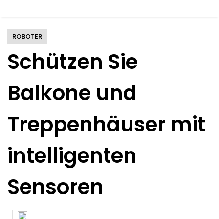
ROBOTER
Schützen Sie
Balkone und
Treppenhäuser mit
intelligenten
Sensoren