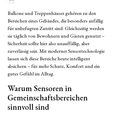
Balkone und Treppenhäuser gehören zu den
Bereichen eines Gebäudes, die besonders anfällig
für unbefugten Zutritt sind. Gleichzeitig werden
sie täglich von Bewohnern und Gästen genutzt –
Sicherheit sollte hier also unauffällig, aber
zuverlässig sein. Mit moderner Sensortechnologie
lassen sich diese Bereiche heute intelligent
absichern – für mehr Schutz, Komfort und ein
gutes Gefühl im Alltag.
Warum Sensoren in
Gemeinschaftsbereichen
sinnvoll sind