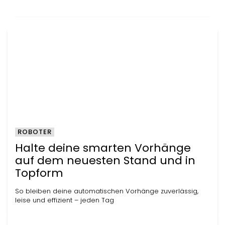
ROBOTER
Halte deine smarten Vorhänge
auf dem neuesten Stand und in
Topform
So bleiben deine automatischen Vorhänge zuverlässig,
leise und effizient – jeden Tag