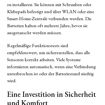
zu installieren. Sie können mit Schrauben oder
Klebepads befestigt und über WLAN oder eine
Smart-Home-Zentrale verbunden werden. Die
Batterien halten oft mehrere Jahre, bevor sie
ausgetauscht werden müssen.
Regelmäßige Funktionstests sind
empfehlenswert, um sicherzustellen, dass alle
Sensoren korrekt arbeiten. Viele Systeme
informieren automatisch, wenn eine Verbindung
unterbrochen ist oder der Batteriestand niedrig
wird.
Eine Investition in Sicherheit
und Komfort