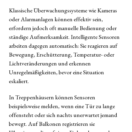
Klassische Überwachungssysteme wie Kameras
oder Alarmanlagen können effektiv sein,
erfordern jedoch oft manuelle Bedienung oder
ständige Aufmerksamkeit. Intelligente Sensoren
arbeiten dagegen automatisch: Sie reagieren auf
Bewegung, Erschütterung, Temperatur- oder
Lichtveränderungen und erkennen
Unregelmäßigkeiten, bevor eine Situation
eskaliert.
In Treppenhäusern können Sensoren
beispielsweise melden, wenn eine Tür zu lange
offensteht oder sich nachts unerwartet jemand
bewegt. Auf Balkonen registrieren sie