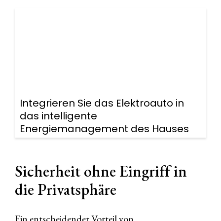
Integrieren Sie das Elektroauto in
das intelligente
Energiemanagement des Hauses
Sicherheit ohne Eingriff in
die Privatsphäre
Ein entscheidender Vorteil von