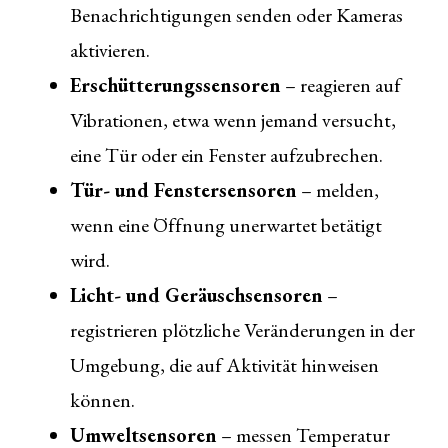
Benachrichtigungen senden oder Kameras
aktivieren.
Erschütterungssensoren
– reagieren auf
Vibrationen, etwa wenn jemand versucht,
eine Tür oder ein Fenster aufzubrechen.
Tür- und Fenstersensoren
– melden,
wenn eine Öffnung unerwartet betätigt
wird.
Licht- und Geräuschsensoren
–
registrieren plötzliche Veränderungen in der
Umgebung, die auf Aktivität hinweisen
können.
Umweltsensoren
– messen Temperatur