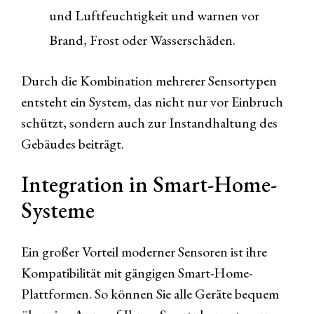
und Luftfeuchtigkeit und warnen vor
Brand, Frost oder Wasserschäden.
Durch die Kombination mehrerer Sensortypen
entsteht ein System, das nicht nur vor Einbruch
schützt, sondern auch zur Instandhaltung des
Gebäudes beiträgt.
Integration in Smart-Home-
Systeme
Ein großer Vorteil moderner Sensoren ist ihre
Kompatibilität mit gängigen Smart-Home-
Plattformen. So können Sie alle Geräte bequem