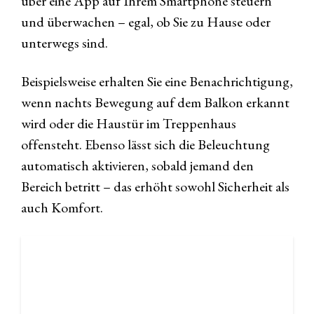
über eine App auf Ihrem Smartphone steuern
und überwachen – egal, ob Sie zu Hause oder
unterwegs sind.
Beispielsweise erhalten Sie eine Benachrichtigung,
wenn nachts Bewegung auf dem Balkon erkannt
wird oder die Haustür im Treppenhaus
offensteht. Ebenso lässt sich die Beleuchtung
automatisch aktivieren, sobald jemand den
Bereich betritt – das erhöht sowohl Sicherheit als
auch Komfort.