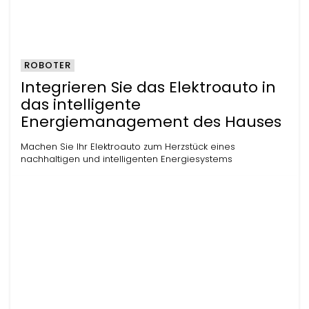
ROBOTER
Integrieren Sie das Elektroauto in
das intelligente
Energiemanagement des Hauses
Machen Sie Ihr Elektroauto zum Herzstück eines
nachhaltigen und intelligenten Energiesystems