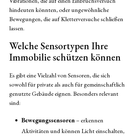
Vibrationen, die auf einen Einbruchsversuch
hindeuten könnten, oder ungewöhnliche
Bewegungen, die auf Kletterversuche schließen
lassen.
Welche Sensortypen Ihre
Immobilie schützen können
Es gibt eine Vielzahl von Sensoren, die sich
sowohl für private als auch für gemeinschaftlich
genutzte Gebäude eignen. Besonders relevant
sind:
Bewegungssensoren
– erkennen
Aktivitäten und können Licht einschalten,