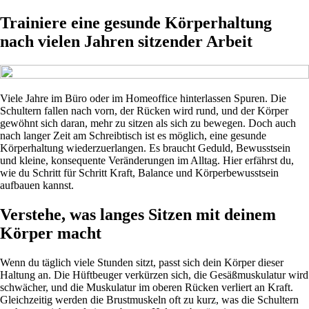
Trainiere eine gesunde Körperhaltung
nach vielen Jahren sitzender Arbeit
Viele Jahre im Büro oder im Homeoffice hinterlassen Spuren. Die
Schultern fallen nach vorn, der Rücken wird rund, und der Körper
gewöhnt sich daran, mehr zu sitzen als sich zu bewegen. Doch auch
nach langer Zeit am Schreibtisch ist es möglich, eine gesunde
Körperhaltung wiederzuerlangen. Es braucht Geduld, Bewusstsein
und kleine, konsequente Veränderungen im Alltag. Hier erfährst du,
wie du Schritt für Schritt Kraft, Balance und Körperbewusstsein
aufbauen kannst.
Verstehe, was langes Sitzen mit deinem
Körper macht
Wenn du täglich viele Stunden sitzt, passt sich dein Körper dieser
Haltung an. Die Hüftbeuger verkürzen sich, die Gesäßmuskulatur wird
schwächer, und die Muskulatur im oberen Rücken verliert an Kraft.
Gleichzeitig werden die Brustmuskeln oft zu kurz, was die Schultern