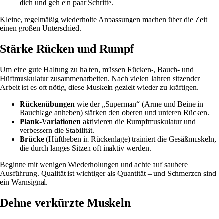
dich und geh ein paar Schritte.
Kleine, regelmäßig wiederholte Anpassungen machen über die Zeit
einen großen Unterschied.
Stärke Rücken und Rumpf
Um eine gute Haltung zu halten, müssen Rücken-, Bauch- und
Hüftmuskulatur zusammenarbeiten. Nach vielen Jahren sitzender
Arbeit ist es oft nötig, diese Muskeln gezielt wieder zu kräftigen.
Rückenübungen
wie der „Superman“ (Arme und Beine in
Bauchlage anheben) stärken den oberen und unteren Rücken.
Plank-Variationen
aktivieren die Rumpfmuskulatur und
verbessern die Stabilität.
Brücke
(Hüftheben in Rückenlage) trainiert die Gesäßmuskeln,
die durch langes Sitzen oft inaktiv werden.
Beginne mit wenigen Wiederholungen und achte auf saubere
Ausführung. Qualität ist wichtiger als Quantität – und Schmerzen sind
ein Warnsignal.
Dehne verkürzte Muskeln