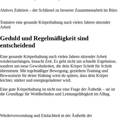
Aktives Zuhören – der Schlüssel zu besserer Zusammenarbeit im Büro
Trainiere eine gesunde Körperhaltung nach vielen Jahren sitzender
Arbeit
Geduld und Regelmäßigkeit sind
entscheidend
Eine gesunde Körperhaltung nach vielen Jahren sitzender Arbeit
wiederzuerlangen, braucht Zeit. Es geht nicht um schnelle Ergebnisse,
sondern um neue Gewohnheiten, die dein Körper Schritt für Schritt
übernimmt. Mit regelmäßiger Bewegung, gezieltem Training und
Bewusstsein für deine Haltung wirst du spüren, dass dein Körper
leichter, stärker und energiegeladener wird.
Eine gute Körperhaltung ist nicht nur eine Frage der Ästhetik – sie ist
die Grundlage für Wohlbefinden und Leistungsfähigkeit im Alltag.
Wiederverwendung und Einfachheit in der Ästhetik der