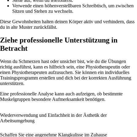
Stehe auf, wenn du telefonierst.
Verwende einen höhenverstellbaren Schreibtisch, um zwischen
Sitzen und Stehen zu wechseln.
Diese Gewohnheiten halten deinen Körper aktiv und verhindern, dass
du in alte Muster zurückfällst.
Ziehe professionelle Unterstützung in
Betracht
Wenn du Schmerzen hast oder unsicher bist, wie du die Übungen
richtig ausführst, kann es hilfreich sein, eine Physiotherapeutin oder
einen Physiotherapeuten aufzusuchen. Sie können ein individuelles
Trainingsprogramm erstellen und dich bei der korrekten Ausführung
unterstützen.
Eine professionelle Analyse kann auch aufzeigen, ob bestimmte
Muskelgruppen besondere Aufmerksamkeit benötigen.
Wiederverwendung und Einfachheit in der Ästhetik der
Arbeitsumgebung
Schaffen Sie eine angenehme Klangkulisse im Zuhause