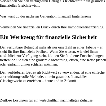
Verwenden Sie den verfügbaren Betrag als Richtwert für ein gesundes
finanzielles Gleichgewicht
Was wirst du der nächsten Generation finanziell hinterlassen?
Vermeiden Sie finanziellen Druck durch Ihre Immobilienfinanzierung
Ein Werkzeug für finanzielle Sicherheit
Der verfügbare Betrag ist mehr als nur eine Zahl in einer Tabelle – er
steht für Ihre finanzielle Freiheit. Wenn Sie wissen, wie viel Ihnen
tatsächlich zur Verfügung steht, können Sie fundierte Entscheidungen
treffen: ob Sie sich eine größere Anschaffung leisten, eine Reise planen
oder einfach ruhiger schlafen möchten.
Den verfügbaren Betrag als Richtwert zu verwenden, ist eine einfache,
aber wirkungsvolle Methode, um ein gesundes finanzielles
Gleichgewicht zu erreichen – heute und in Zukunft.
Zeitlose Lösungen für ein wirtschaftlich nachhaltiges Zuhause