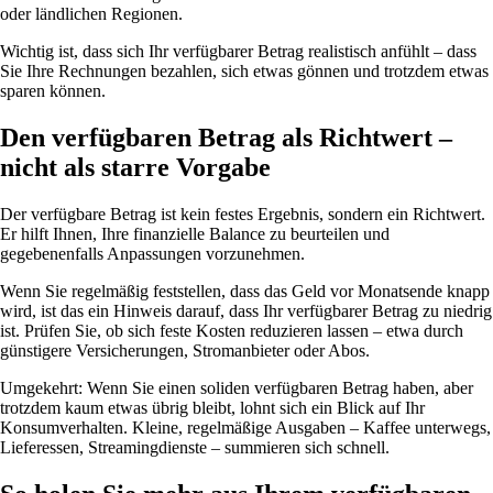
oder ländlichen Regionen.
Wichtig ist, dass sich Ihr verfügbarer Betrag realistisch anfühlt – dass
Sie Ihre Rechnungen bezahlen, sich etwas gönnen und trotzdem etwas
sparen können.
Den verfügbaren Betrag als Richtwert –
nicht als starre Vorgabe
Der verfügbare Betrag ist kein festes Ergebnis, sondern ein Richtwert.
Er hilft Ihnen, Ihre finanzielle Balance zu beurteilen und
gegebenenfalls Anpassungen vorzunehmen.
Wenn Sie regelmäßig feststellen, dass das Geld vor Monatsende knapp
wird, ist das ein Hinweis darauf, dass Ihr verfügbarer Betrag zu niedrig
ist. Prüfen Sie, ob sich feste Kosten reduzieren lassen – etwa durch
günstigere Versicherungen, Stromanbieter oder Abos.
Umgekehrt: Wenn Sie einen soliden verfügbaren Betrag haben, aber
trotzdem kaum etwas übrig bleibt, lohnt sich ein Blick auf Ihr
Konsumverhalten. Kleine, regelmäßige Ausgaben – Kaffee unterwegs,
Lieferessen, Streamingdienste – summieren sich schnell.