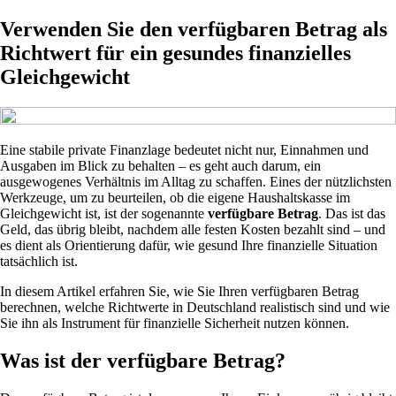
Verwenden Sie den verfügbaren Betrag als
Richtwert für ein gesundes finanzielles
Gleichgewicht
Eine stabile private Finanzlage bedeutet nicht nur, Einnahmen und
Ausgaben im Blick zu behalten – es geht auch darum, ein
ausgewogenes Verhältnis im Alltag zu schaffen. Eines der nützlichsten
Werkzeuge, um zu beurteilen, ob die eigene Haushaltskasse im
Gleichgewicht ist, ist der sogenannte
verfügbare Betrag
. Das ist das
Geld, das übrig bleibt, nachdem alle festen Kosten bezahlt sind – und
es dient als Orientierung dafür, wie gesund Ihre finanzielle Situation
tatsächlich ist.
In diesem Artikel erfahren Sie, wie Sie Ihren verfügbaren Betrag
berechnen, welche Richtwerte in Deutschland realistisch sind und wie
Sie ihn als Instrument für finanzielle Sicherheit nutzen können.
Was ist der verfügbare Betrag?